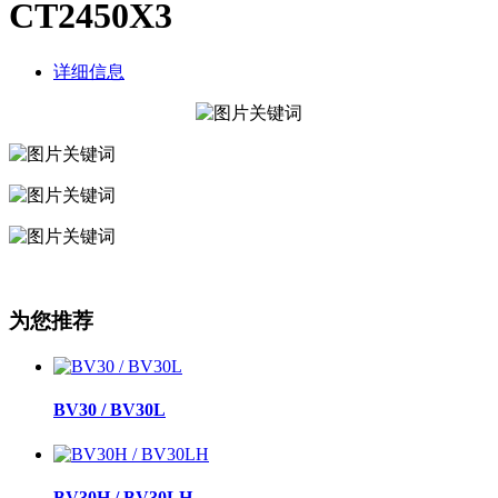
CT2450X3
详细信息
为您推荐
BV30 / BV30L
BV30H / BV30LH