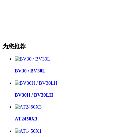
为您推荐
BV30 / BV30L
BV30H / BV30LH
AT2450X3