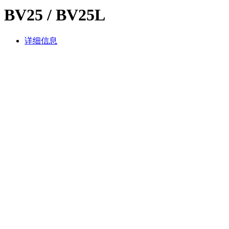
BV25 / BV25L
详细信息