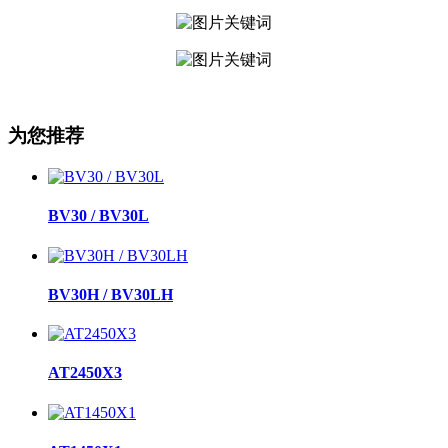
为您推荐
BV30 / BV30L
BV30H / BV30LH
AT2450X3