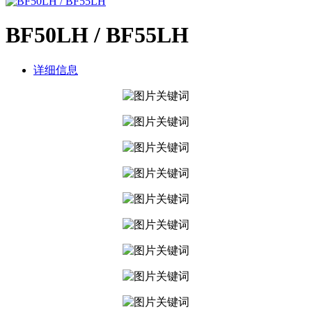
BF50LH / BF55LH
详细信息