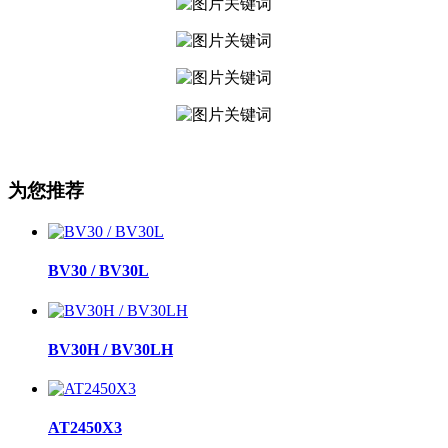
为您推荐
BV30 / BV30L
BV30H / BV30LH
AT2450X3