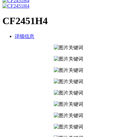
CF2451H4
详细信息