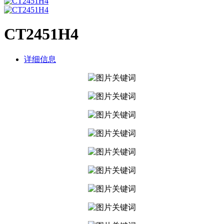
CT2451H4
详细信息