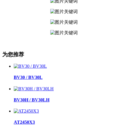
为您推荐
BV30 / BV30L
BV30H / BV30LH
AT2450X3