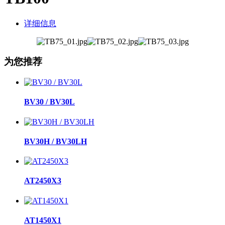
详细信息
为您推荐
BV30 / BV30L
BV30H / BV30LH
AT2450X3
AT1450X1