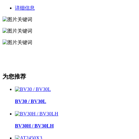
详细信息
为您推荐
BV30 / BV30L
BV30H / BV30LH